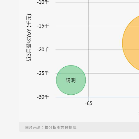
圖片來源：優分析產業數據庫