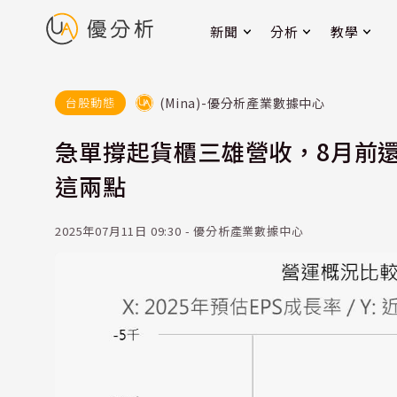
新聞
分析
教學
(Mina)-優分析產業數據中心
台股動態
急單撐起貨櫃三雄營收，8月前
這兩點
2025年07月11日 09:30 - 優分析產業數據中心