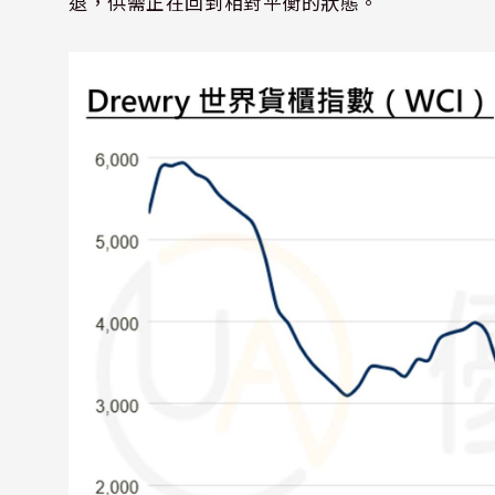
退，供需正在回到相對平衡的狀態。