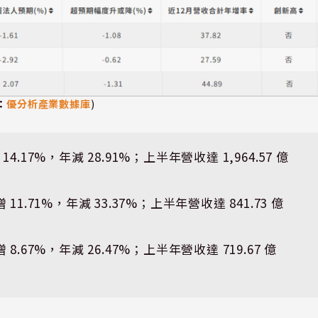
：
優分析產業數據庫
)
14.17%，年減 28.91%；上半年營收達 1,964.57 億
 11.71%，年減 33.37%；上半年營收達 841.73 億
 8.67%，年減 26.47%；上半年營收達 719.67 億