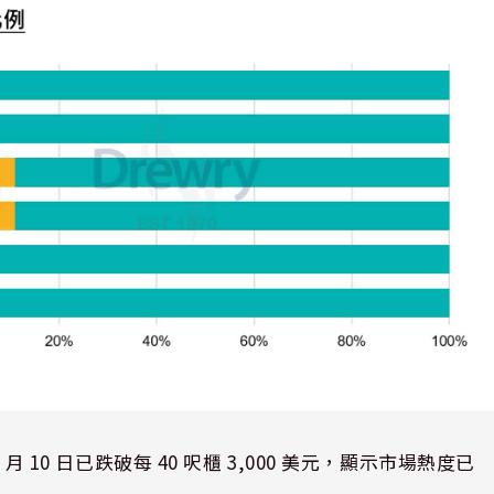
月 10 日已跌破每 40 呎櫃 3,000 美元，顯示市場熱度已