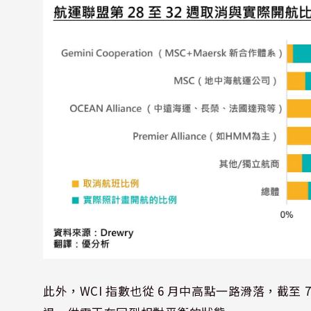
此外，WCI 指數也從 6 月中高點一路滑落，截至 7 