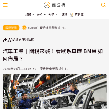
新聞
分析
教學
課程
資料庫
(Louis)-優分析產業數據中心
國際新聞
朗讀
客服
討論區
汽車工業｜關稅來襲！看歐系車廠 BMW 如
何佈局？
2025年04月11日 05:50 - 優分析產業數據中心