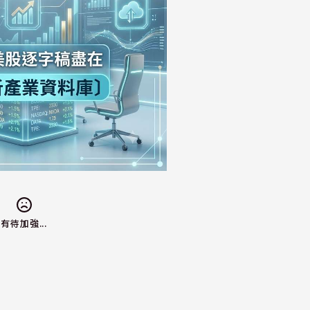
有待加強...