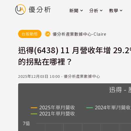
新聞
分析
教學
優分析產業數據中心-Claire
台股動態
迅得(6438) 11 月營收年增 
的拐點在哪裡？
2025年12月03日 10:00 - 優分析產業數據中心