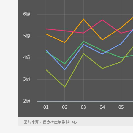
圖片來源：優分析產業數據中心