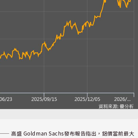
⸺ 高盛 Goldman Sachs發布報告指出，鋁價當前最大