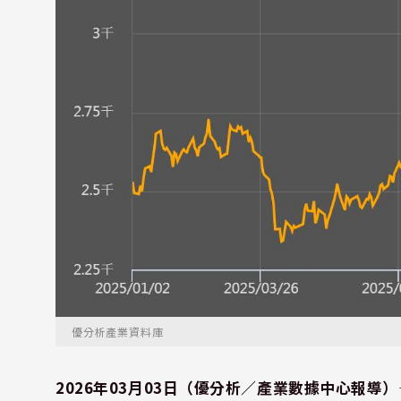
優分析產業資料庫
2026年03月03日（優分析／產業數據中心報導）