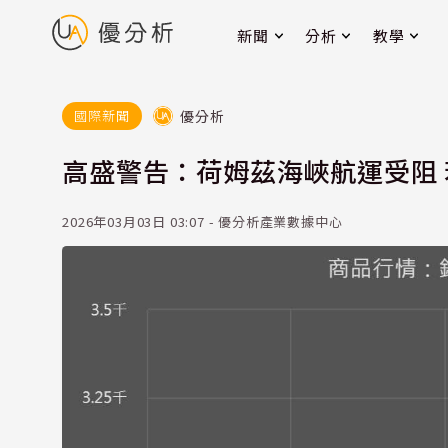
新聞
分析
教學
優分析
國際新聞
高盛警告：荷姆茲海峽航運受阻 若
2026年03月03日 03:07 - 優分析產業數據中心