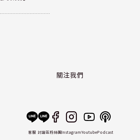
關注我們
客服
討論區
粉絲團
Instagram
Youtube
Podcast