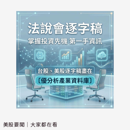
美股要聞｜大家都在看