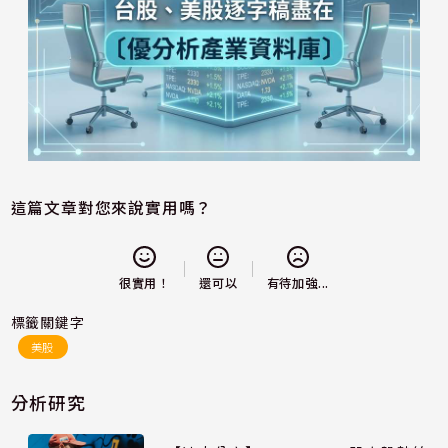
這篇文章對您來說實用嗎？
還可以
很實用！
有待加強...
標籤關鍵字
美股
分析研究