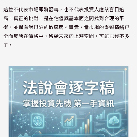
這並不代表市場即將翻轉，也不代表投資人應該盲目追
高。真正的挑戰，是在估值與基本面之間找到合理的平
衡，並保有對風險的敏感度。畢竟，當市場的樂觀情緒已
全面反映在價格中，留給未來的上漲空間，可能已經不多
了。