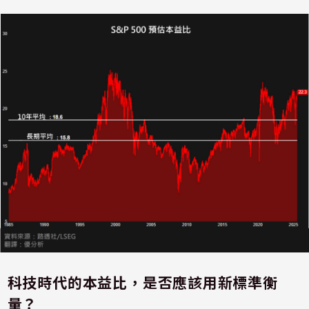
科技時代的本益比，是否應該用新標準衡
量？