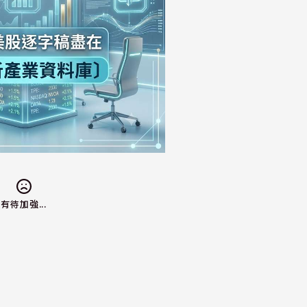
有待加強...