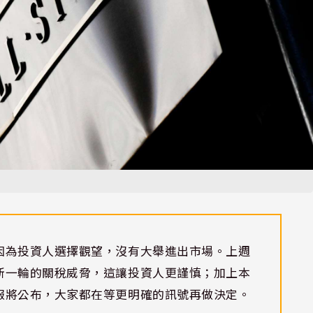
因為投資人選擇觀望，沒有大舉進出市場。上週
新一輪的關稅威脅，這讓投資人更謹慎；加上本
報將公布，大家都在等更明確的訊號再做決定。