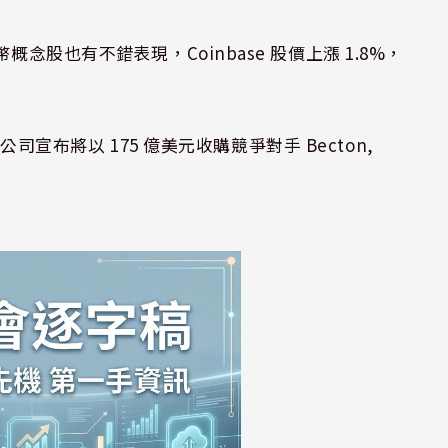
念股也有不錯表現，Coinbase 股價上漲 1.8%，
該公司宣布將以 175 億美元收購競爭對手 Becton,
。