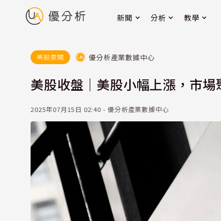
新聞
分析
教學
優分析產業數據中心
美股要聞
美股收盤｜美股小幅上漲，市場聚
2025年07月15日 02:40 - 優分析產業數據中心