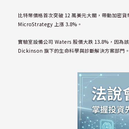
比特幣價格首次突破 12 萬美元大關，帶動加密貨幣概
MicroStrategy 上漲 3.8%。
實驗室設備公司 Waters 股價大跌 13.8%，因為
Dickinson 旗下的生命科學與診斷解決方案部門