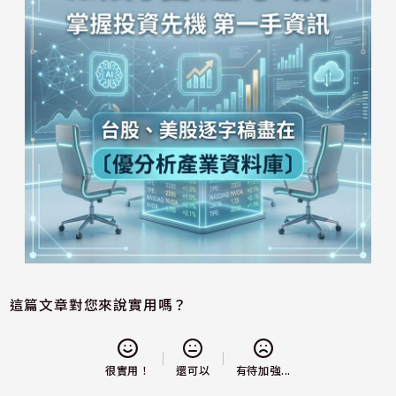
這篇文章對您來說實用嗎？
還可以
很實用！
有待加強...