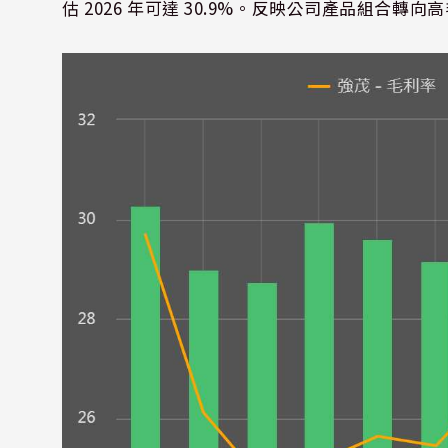
估 2026 年可達 30.9%。反映公司產品組合轉向