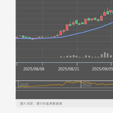
圖片來源：優分析產業數據庫