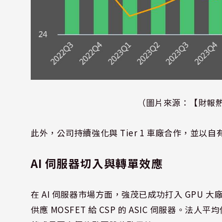
（圖片來源：【財報
此外，公司持續強化與 Tier 1 車廠合作，並
AI 伺服器切入與轉單效應
在 AI 伺服器市場方面，強茂已成功打入 GPU 大
供應 MOSFET 給 CSP 的 ASIC 伺服器。法人平