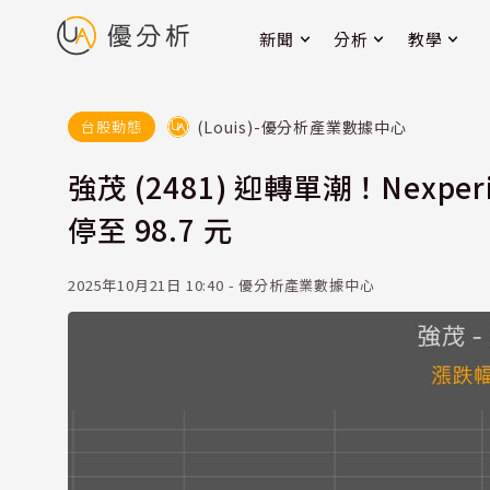
新聞
分析
教學
(Louis)-優分析產業數據中心
台股動態
強茂 (2481) 迎轉單潮！Nex
停至 98.7 元
2025年10月21日 10:40 - 優分析產業數據中心