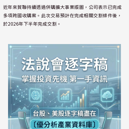
近年來貿聯持續透過併購擴大事業版圖，公司表示已完成
多項跨國收購案。此次交易預計在完成相關交割條件後，
於2026年下半年完成交割。