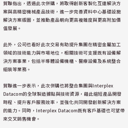
貿聯指出，透過此次併購，將取得創新客製化互連解決方
案與高精密機械產品技術，進一步完善資料中心基礎設施
解決方案版圖，並推動產品朝向更高複雜度與更高附加價
值發展。
此外，公司也看好此次交易有助提升集團在精密金屬加工
領域的技術能力與市場地位，相關技術可支援既有設備解
決方案事業，包括半導體設備機櫃、醫療設備及系統整合
組裝等業務。
貿聯進一步表示，此次併購也將整合集團與Interplex
Datacom的全球製造據點與技術資源，藉此縮短產品開發
時程、提升客戶服務效率，並強化共同開發創新解決方案
的能力。同時，Interplex Datacom既有客戶基礎也可望帶
來交叉銷售機會。