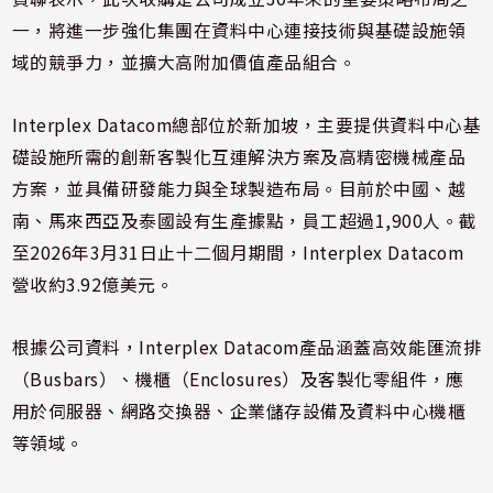
一，將進一步強化集團在資料中心連接技術與基礎設施領
域的競爭力，並擴大高附加價值產品組合。
Interplex Datacom總部位於新加坡，主要提供資料中心基
礎設施所需的創新客製化互連解決方案及高精密機械產品
方案，並具備研發能力與全球製造布局。目前於中國、越
南、馬來西亞及泰國設有生產據點，員工超過1,900人。截
至2026年3月31日止十二個月期間，Interplex Datacom
營收約3.92億美元。
根據公司資料，Interplex Datacom產品涵蓋高效能匯流排
（Busbars）、機櫃（Enclosures）及客製化零組件，應
用於伺服器、網路交換器、企業儲存設備及資料中心機櫃
等領域。