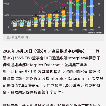
優分析產業資料庫
2026年06月10日（優分析／產業數據中心報導）
⸺ 貿
聯-KY(3665-TW)董事會10日通過收購Interplex集團旗下
資料通訊業務Interplex Datacom，並與黑石集團
Blackstone(BX-US)及其管理基金投資的相關公司簽署股
份買賣協議，將以現金收購Interplex Datacom。此次交易
企業價值為8.5億美元，另包含最高5,000萬美元的或有價
金，將依約定條件於後續年度支付。
貿聯表示，此次收購是公司成立30年來的重要策略布局之