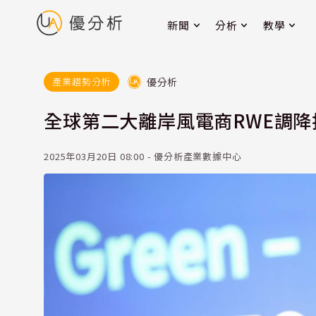
新聞
分析
教學
優分析
產業趨勢分析
全球第二大離岸風電商RWE調
2025年03月20日 08:00 - 優分析產業數據中心