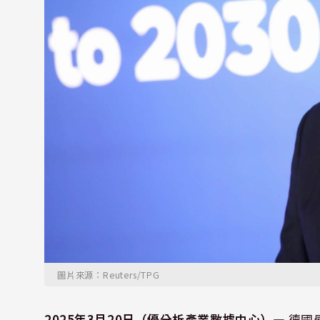
圖片來源：Reuters/TPG
2025年3月20日（優分析產業數據中心）—
德國