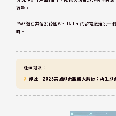
容量。
RWE還在其位於德國Westfalen的發電廠建設
時。
延伸閱讀：
能源｜2025美國能源趨勢大解碼：再生