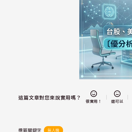
這篇文章對您來說實用嗎？
還可以
很實用！
標籤關鍵字
無人機