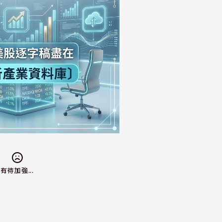
有待加強...