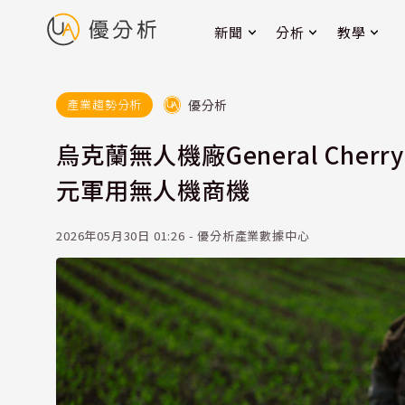
新聞
分析
教學
優分析
產業趨勢分析
烏克蘭無人機廠General Ch
元軍用無人機商機
2026年05月30日 01:26 - 優分析產業數據中心