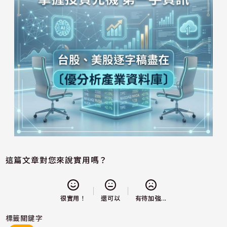
這篇文章對您來說實用嗎？
還可以
很實用！
有待加強...
標籤關鍵字