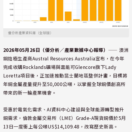
優分析產業資料庫（全球版）
2026年05月26日（優分析／產業數據中心報導）
⸺ 澳洲
銅陰極生產商Austral Resources Australia宣布，在今年
完成收購Rocklands礦場與嘉能可Glencore旗下Lady
Loretta項目後，正加速推動昆士蘭地區整併計畫，目標將
年銅金屬產量提升至50,000公噸，以掌握全球銅價創高所
帶來的新一輪產業機會。
受惠於電氣化需求、AI資料中心建設與全球能源轉型推升
銅需求，倫敦金屬交易所（LME）Grade-A現貨銅價於5月
13日一度衝上每公噸US$14,109.48，改寫歷史新高。