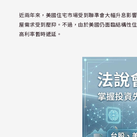
近兩年來，美國住宅市場受到聯準會大幅升息影響
屋需求受到壓抑。不過，由於美國仍面臨結構性
高利率暫時遞延。