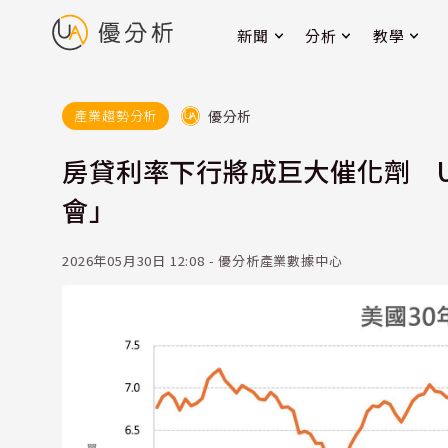
新聞
分析
教學
優分析
產業趨勢分析
房貸利率下行將成巨大催化劑 
會」
2026年05月30日 12:08 - 優分析產業數據中心