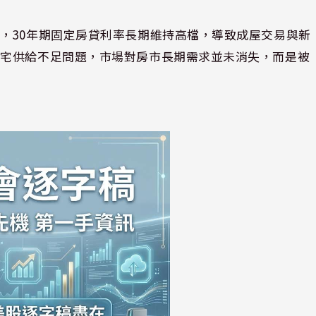
，30年期固定房貸利率長期維持高檔，導致成屋交易與新
住宅供給不足問題，市場對房市長期需求並未消失，而是被