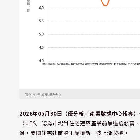
優分析產業數據中心
2026年05月30日（優分析／產業數據中心報導）
（UBS）認為市場對住宅建築產業前景過度悲觀
滑，美國住宅建商股正醞釀新一波上漲契機。