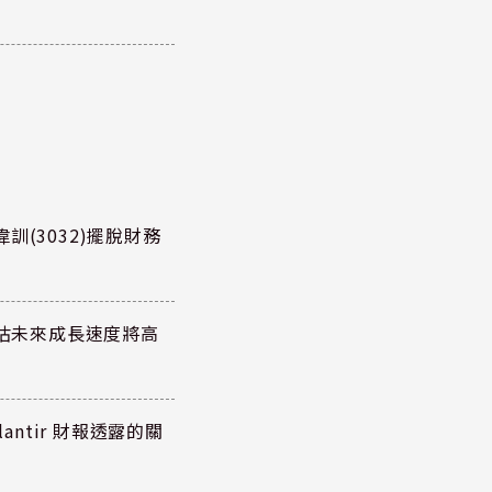
訓(3032)擺脫財務
預估未來成長速度將高
antir 財報透露的關