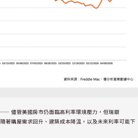
⸺ 儘管美國房市仍面臨高利率環境壓力，但瑞銀
。隨著購屋需求回升、建築成本降溫，以及未來利率可能下