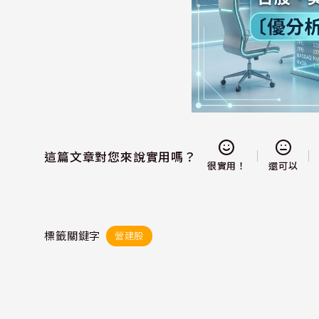
這篇文章對您來說實用嗎？
還可以
很實用！
標籤關鍵字
營建股