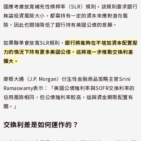
國應考慮放寬補充性槓桿率（SLR）規則。該規則要求銀行
無論投資風險大小，都需持有一定的資本來應對潛在風
險，因此也間接降低了銀行持有美國公債的意願。
如果聯準會放寬SLR規則，
銀行將能夠在不增加資本配置壓
力的情況下持有更多美國公債，這將進一步推動交換利差
擴大。
摩根大通（J.P. Morgan）衍生性金融商品策略主管Srini
Ramaswamy表示：「美國公債殖利率與SOFR交換利率的
信用風險相同，但公債殖利率較高，這與資金期限配置有
關。」
交換利差是如何運作的？