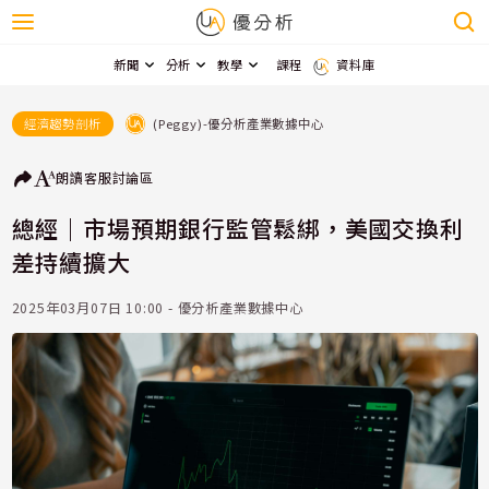
新聞
分析
教學
課程
資料庫
(Peggy)-優分析產業數據中心
經濟趨勢剖析
朗讀
客服
討論區
總經｜市場預期銀行監管鬆綁，美國交換利
差持續擴大
2025年03月07日 10:00 - 優分析產業數據中心