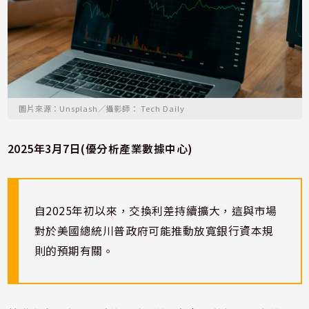
圖片來源：Unsplash／攝影師： Tech Daily
2025年3月7日(優分析產業數據中心)
自2025年初以來，交換利差持續擴大，這與市場
對於美國總統川普政府可能推動放寬銀行資本規
則的預期有關。