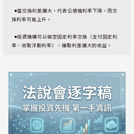
  ◾當交換利差擴大，代表公債殖利率下降，而交
換利率可能上升。
  ◾投資機構可以做空固定利率交換（支付固定利
率，收取浮動利率），賺取利差擴大的收益。