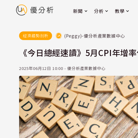
新聞
分析
教學
(Peggy)-優分析產業數據中心
經濟趨勢剖析
《今日總經速讀》5月CPI年增
2025年06月12日 10:00 - 優分析產業數據中心