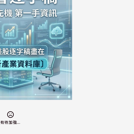
有待加強...