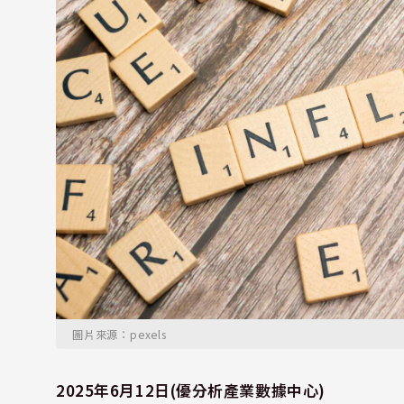
圖片來源：pexels
2025年6月12日(優分析產業數據中心)