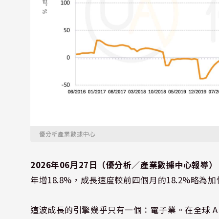
優分析產業數據中心
2026年06月27日（優分析／產業數據中心報導）
年增18.8%，成長速度較前四個月的18.2%略為
這波成長的引擎幾乎只有一個：電子業。在全球 A