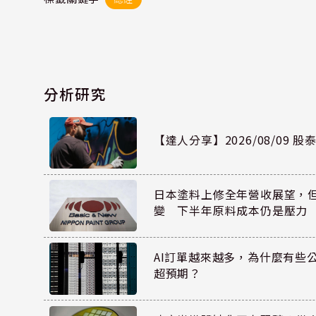
分析研究
【達人分享】2026/08/09 
日本塗料上修全年營收展望，
變 下半年原料成本仍是壓力
AI訂單越來越多，為什麼有些
超預期？