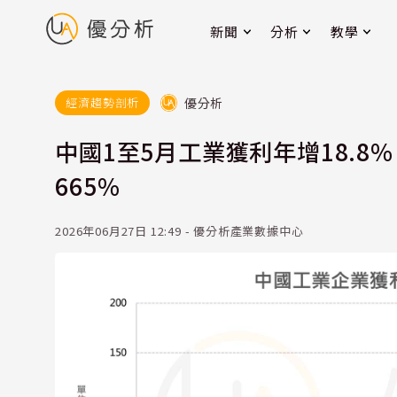
新聞
分析
教學
優分析
經濟趨勢剖析
中國1至5月工業獲利年增18.
665%
2026年06月27日 12:49 - 優分析產業數據中心