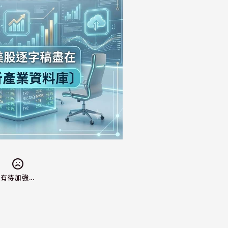
有待加強...