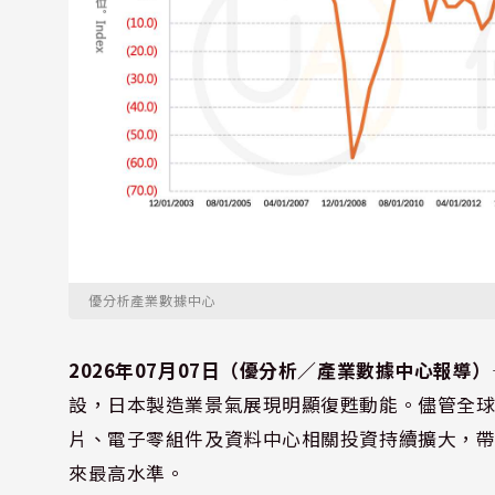
優分析產業數據中心
2026年07月07日（優分析／產業數據中心報導）
設，日本製造業景氣展現明顯復甦動能。儘管全球
片、電子零組件及資料中心相關投資持續擴大，
來最高水準。