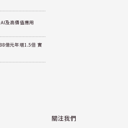
AI及高價值應用
8億元年增1.5倍 實
關注我們