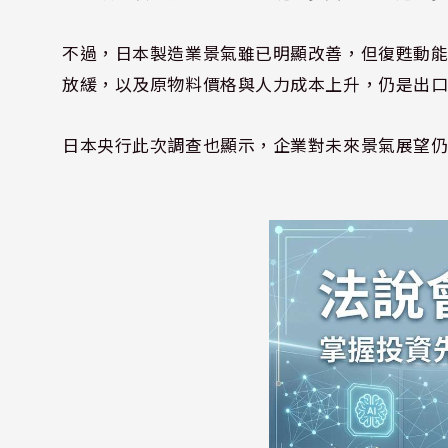
不過，日本製造業景氣雖已明顯改善，但復甦動
放緩，以及原物料價格與人力成本上升，仍是出
日本央行此次調查也顯示，企業對未來景氣展望