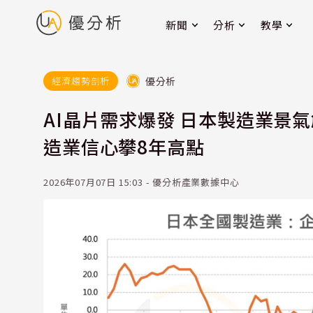
新聞
分析
教學
優分析
經濟趨勢剖析
AI晶片需求爆發 日本製造業景氣
造業信心攀8年高點
2026年07月07日 15:03 - 優分析產業數據中心