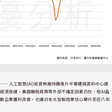
⸺ 人工智慧(AI)投資熱潮持續推升半導體與資料中心建
經濟放緩、美國關稅政策等外部不確定因素仍在，但AI晶
帶動企業獲利改善，也讓日本大型製造業信心攀升至近八年