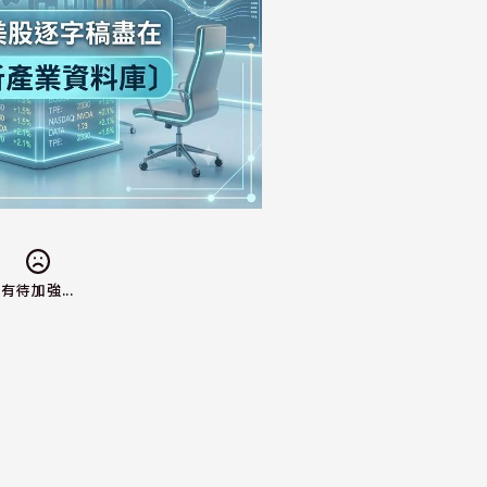
有待加強...