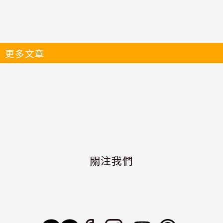
更多文章
關注我們