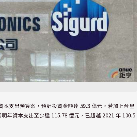
2026 年資本支出預算案，預計投資金額達 59.3 億元，若加上台星
團明年資本支出至少達 115.78 億元，已超越 2021 年 100.5
。