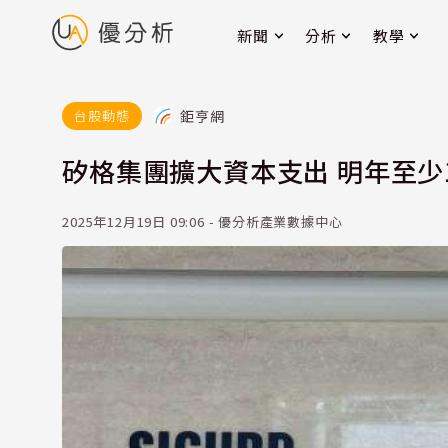
新聞
分析
教學
鉅亨網
台股動態
矽格集團擴大資本支出 明年至少1
2025年12月19日 09:06 - 優分析產業數據中心