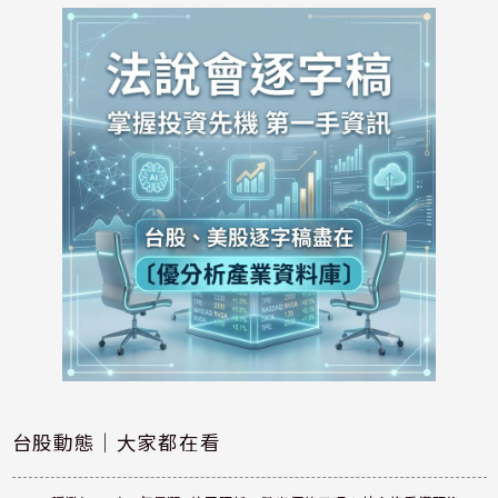
台股動態｜大家都在看