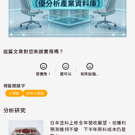
這篇文章對您來說實用嗎？
還可以
很實用！
有待加強...
標籤關鍵字
半導體
車用半導體
分析研究
日本塗料上修全年營收展望，但獲利
預測維持不變 下半年原料成本仍是