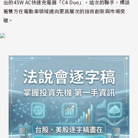
出的45W AC快速充電器「C4 Duo」。這次的聯手，標誌
著雙方在電動車領域邁向更高層次的技術創新與市場突
破。