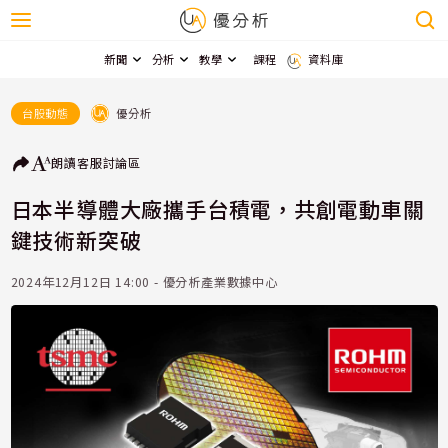
新聞
分析
教學
課程
資料庫
優分析
台股動態
朗讀
客服
討論區
日本半導體大廠攜手台積電，共創電動車關
鍵技術新突破
2024年12月12日 14:00 - 優分析產業數據中心