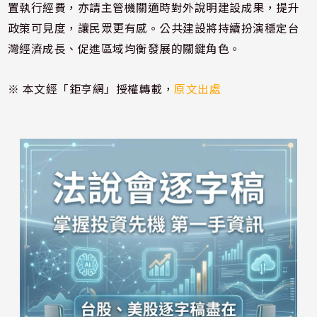
置執行經費，亦請主管機關適時對外說明建設成果，提升
政策可見度，讓民眾更有感。公共建設將持續扮演穩定台
灣經濟成長、促進區域均衡發展的關鍵角色。
※ 本文經「鉅亨網」授權轉載，
原文出處