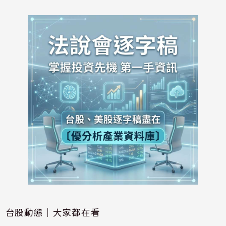
台股動態｜大家都在看