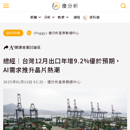
新聞
分析
教學
課程
資料庫
(Peggy)-優分析產業數據中心
國際新聞
朗讀
客服
討論區
總經｜台灣12月出口年增9.2%優於預期，
AI需求推升晶片熱潮
2025年01月10日 02:25 - 優分析產業數據中心