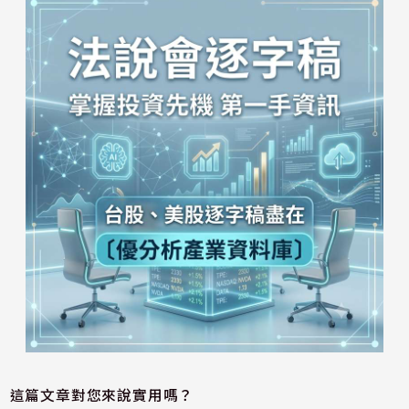
這篇文章對您來說實用嗎？