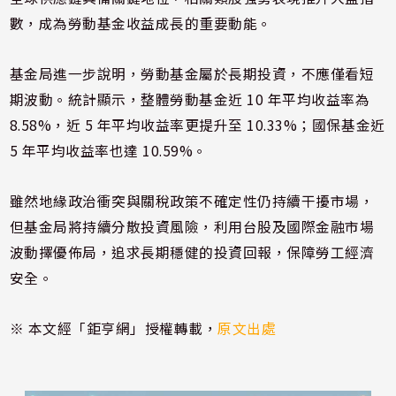
數，成為勞動基金收益成長的重要動能。
基金局進一步說明，勞動基金屬於長期投資，不應僅看短
期波動。統計顯示，整體勞動基金近 10 年平均收益率為
8.58%，近 5 年平均收益率更提升至 10.33%；國保基金近
5 年平均收益率也達 10.59%。
雖然地緣政治衝突與關稅政策不確定性仍持續干擾市場，
但基金局將持續分散投資風險，利用台股及國際金融市場
波動擇優佈局，追求長期穩健的投資回報，保障勞工經濟
安全。
※ 本文經「鉅亨網」授權轉載，
原文出處