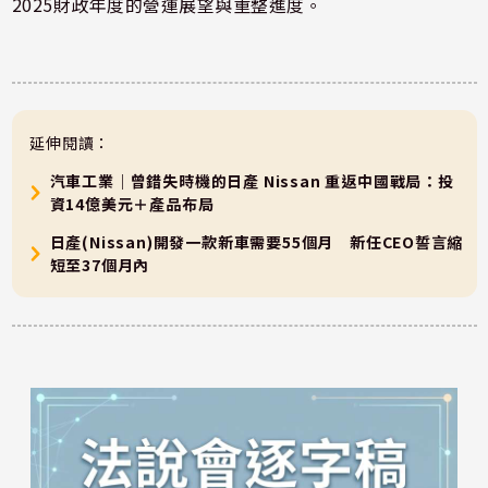
2025財政年度的營運展望與重整進度。
延伸閱讀：
汽車工業｜曾錯失時機的日產 Nissan 重返中國戰局：投
資14億美元＋產品布局
日產(Nissan)開發一款新車需要55個月 新任CEO誓言縮
短至37個月內