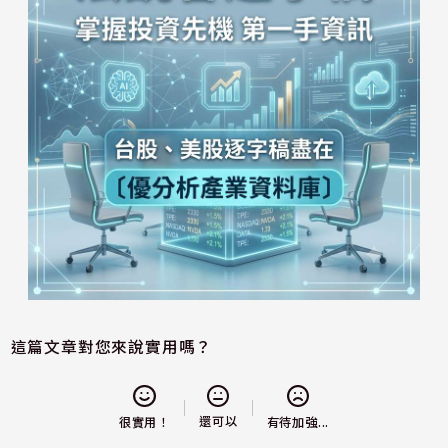
這篇文章對您來說實用嗎？
還可以
很實用！
有待加強...