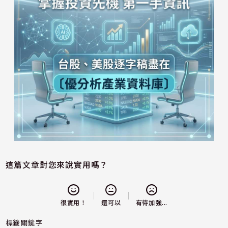
這篇文章對您來說實用嗎？
還可以
很實用！
有待加強...
標籤關鍵字