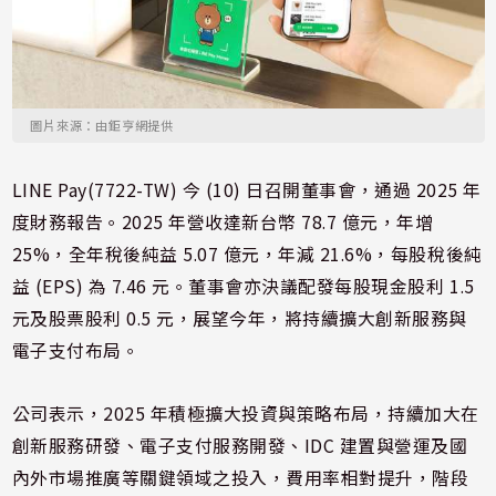
圖片來源：由鉅亨網提供
LINE Pay(7722-TW) 今 (10) 日召開董事會，通過 2025 年
度財務報告。2025 年營收達新台幣 78.7 億元，年增
25%，全年稅後純益 5.07 億元，年減 21.6%，每股稅後純
益 (EPS) 為 7.46 元。董事會亦決議配發每股現金股利 1.5
元及股票股利 0.5 元，展望今年，將持續擴大創新服務與
電子支付布局。
公司表示，2025 年積極擴大投資與策略布局，持續加大在
創新服務研發、電子支付服務開發、IDC 建置與營運及國
內外市場推廣等關鍵領域之投入，費用率相對提升，階段