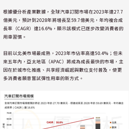
根據優分析產業數據，全球汽車訂閱市場在2023年達27.7
億美元，預計到2028年將增長至59.7億美元，年均複合成
長率（CAGR）達16.6%，顯示該模式已逐步改變消費者的
用車習慣。
目前以北美市場最成熟，2023年市佔率高達50.4%；但未
來五年內，亞太地區（APAC）將成為成長最快的市場，主
因在於城市化推進、共享經濟崛起與數位支付普及，使更
多消費者願意嘗試彈性用車的新方式。