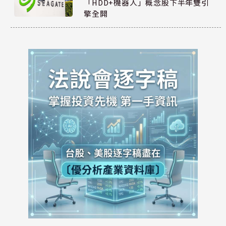
「HDD+機器人」概念股下半年雙引
擎全開