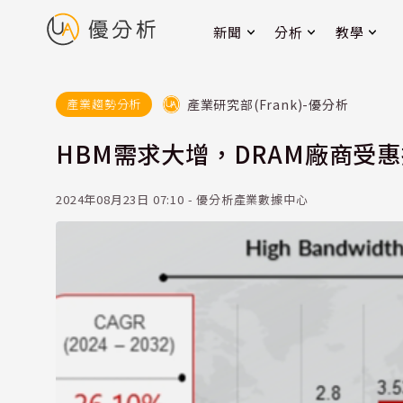
新聞
分析
教學
產業研究部(Frank)-優分析
產業趨勢分析
HBM需求大增，DRAM廠商受惠
2024年08月23日 07:10 - 優分析產業數據中心