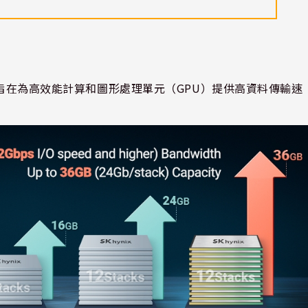
旨在為高效能計算和圖形處理單元（
GPU
）提供高資料傳輸速