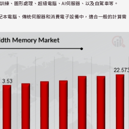
訓練、圖形處理、超級電腦、
AI
伺服器、以及自駕車等。
記本電腦、傳統伺服器和消費電子設備中，適合一般的計算需