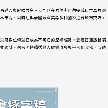
技術導入與經驗共享。公司已在兩個多月內完成日本車牌的
日本市場。同時也與泰國及歐美等多個國家進行城市交流，
下交易數位轉型已成為不可逆的產業趨勢。宏碁智通憑藉端
消費領域。未來將持續透過大數據收集與平台化服務，協助