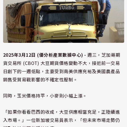
2025年3月12日 (優分析產業數據中心) -
週三，芝加哥期
貨交易所 (CBOT) 大豆期貨價格變動不大，接近前一交易
日創下的一週低點，主要受到南美供應充裕及美國農產品
銷售受貿易戰影響的不確定性壓制。
同時，玉米價格持平，小麥則小幅上漲。
「如果你看看巴西的收成，大豆供應相當充足，正陸續進
入市場。」一位新加坡交易員表示，「但未來市場走勢仍