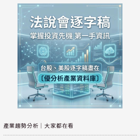
產業趨勢分析｜大家都在看