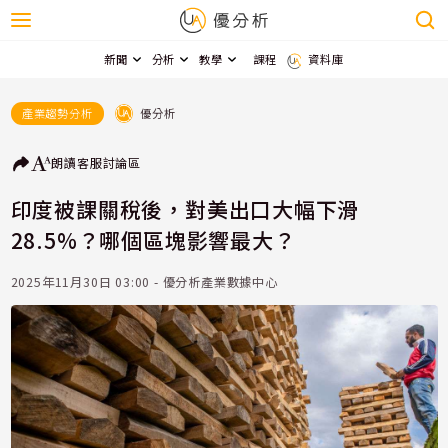
新聞
分析
教學
課程
資料庫
優分析
產業趨勢分析
朗讀
客服
討論區
印度被課關稅後，對美出口大幅下滑
28.5%？哪個區塊影響最大？
2025年11月30日 03:00 - 優分析產業數據中心