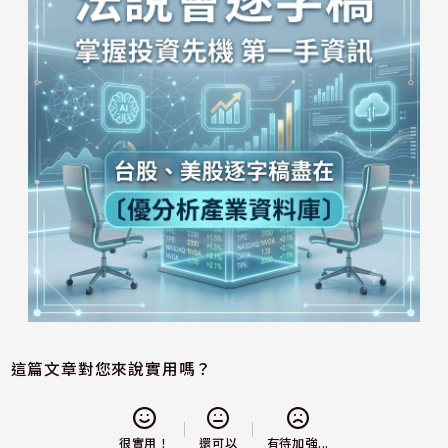
這篇文章對您來說實用嗎？
還可以
很實用！
有待加強...