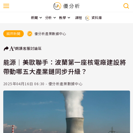
新聞
分析
教學
課程
資料庫
優分析產業數據中心
國際新聞
朗讀
客服
討論區
能源｜美歐聯手：波蘭第一座核電廠建設將
帶動哪五大產業鏈同步升級？
2025年04月16日 06:30 - 優分析產業數據中心