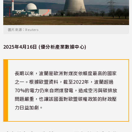
圖片來源：Reuters
2025年4月16日 (優分析產業數據中心)
長期以來，波蘭是歐洲對煤炭依賴度最高的國家
之一。根據歐盟資料，截至2022年，波蘭超過
70%的電力仍來自燃煤發電，造成空污與碳排放
問題嚴重，也讓該國面對歐盟碳權政策的財政壓
力日益加劇。