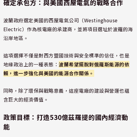
確定承包方：與美國西屋電氣的戰略合作
波蘭政府選定美國的西屋電氣公司（Westinghouse
Electric）作為核電廠的承建商，並將項目選址於波羅的海
沿岸地區。
這項選擇不僅是對西方盟國技術與安全標準的信任，也是
地緣政治上的一種表態：
波蘭希望擺脫對俄羅斯能源的依
賴，進一步強化與美國的能源合作關係。
同時，除了環保與戰略意義，這座電廠的建設與營運也蘊
含巨大的經濟價值。
政策目標：打造530億茲羅提的國內經濟動
能