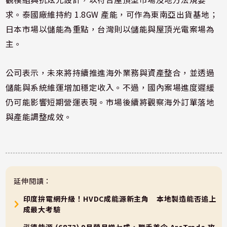
求。泰國廠維持約 1.8GW 產能，可作為東南亞出貨基地；
日本市場以儲能為重點，台灣則以儲能與屋頂光電案場為
主。
公司表示，未來將持續推進海外業務與資產整合，並透過
儲能與系統維運增加穩定收入。不過，國內案場進度遲緩
仍可能影響短期營運表現。市場後續將觀察海外訂單落地
與產能調整成效。
延伸閱讀：
印度拚電網升級！HVDC成能源新主角 本地製造能否追上
成最大考驗