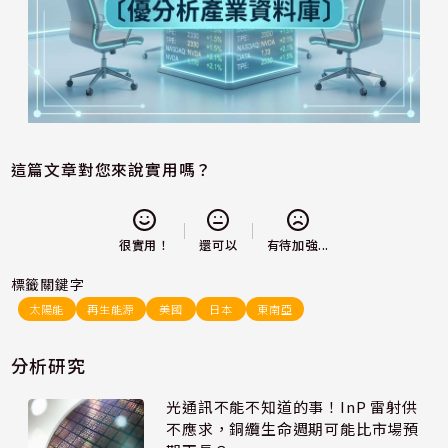
這篇文章對您來說實用嗎？
還可以
很實用！
有待加強...
標籤關鍵字
太陽能
再生能源
美國
日本
東南亞
分析研究
光通訊不能不知道的事！InP 雷射供
不應求，銅纜生命週期可能比市場預