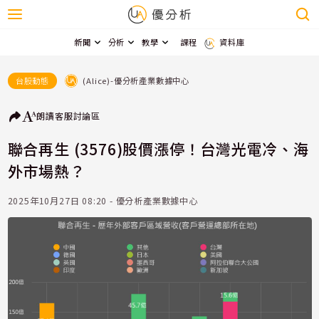
新聞
分析
教學
課程
資料庫
(Alice)-優分析產業數據中心
台股動態
朗讀
客服
討論區
聯合再生 (3576)股價漲停！台灣光電冷、海
外市場熱？
2025年10月27日 08:20 - 優分析產業數據中心