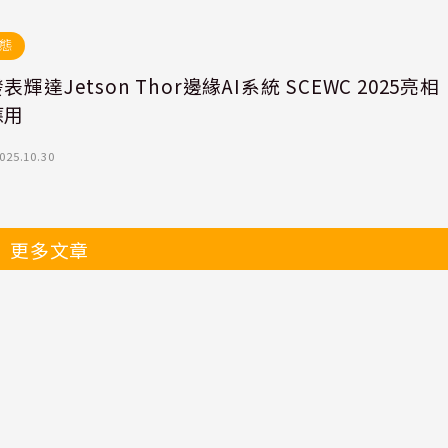
態
表輝達Jetson Thor邊緣AI系統 SCEWC 2025亮相
應用
025.10.30
更多文章