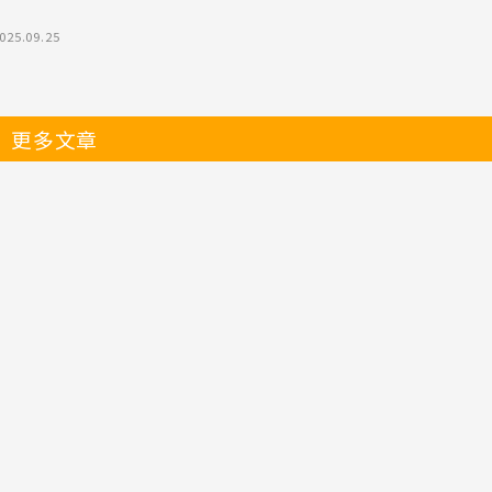
025.09.25
更多文章