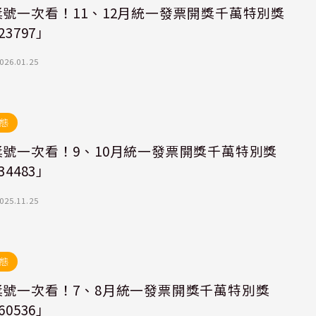
獎號一次看！11、12月統一發票開獎千萬特別獎
23797」
026.01.25
態
獎號一次看！9、10月統一發票開獎千萬特別獎
34483」
025.11.25
態
獎號一次看！7、8月統一發票開獎千萬特別獎
60536」