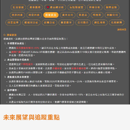
未來展望與追蹤重點