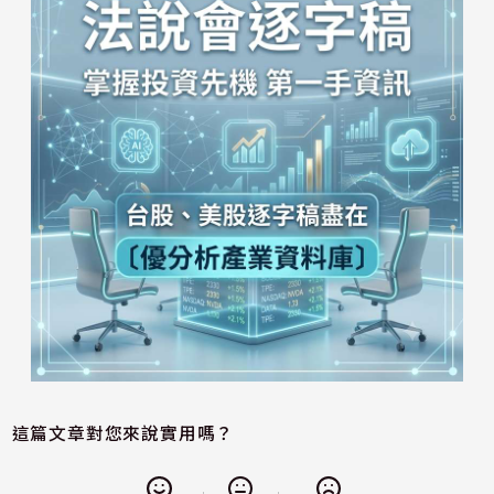
這篇文章對您來說實用嗎？