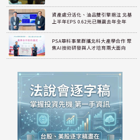
資產處分活化、油品雙引擎挹注 北基
上半年EPS 0.62元已賺贏去年全年
PSA華科事業群攜北科大產學合作 聚
焦AI技術研發與人才培育兩大面向