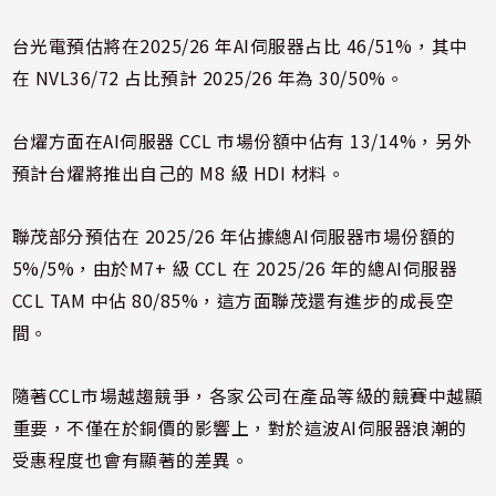
台光電預估將在2025/26 年AI伺服器占比 46/51%，其中
在 NVL36/72 占比預計 2025/26 年為 30/50%。
台燿方面在AI伺服器 CCL 市場份額中佔有 13/14%，另外
預計台燿將推出自己的 M8 級 HDI 材料。
聯茂部分預估在 2025/26 年佔據總AI伺服器市場份額的
5%/5%，由於M7+ 級 CCL 在 2025/26 年的總AI伺服器
CCL TAM 中佔 80/85%，這方面聯茂還有進步的成長空
間。
隨著CCL市場越趨競爭，各家公司在產品等級的競賽中越顯
重要，不僅在於銅價的影響上，對於這波AI伺服器浪潮的
受惠程度也會有顯著的差異。