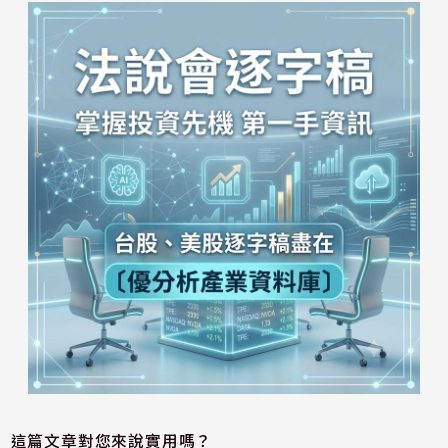
這篇文章對您來說實用嗎？