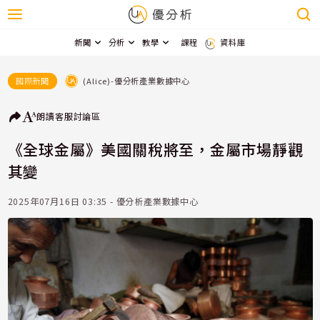
新聞
分析
教學
課程
資料庫
(Alice)-優分析產業數據中心
國際新聞
朗讀
客服
討論區
《全球金屬》美國關稅將至，金屬市場靜觀
其變
2025年07月16日 03:35 - 優分析產業數據中心