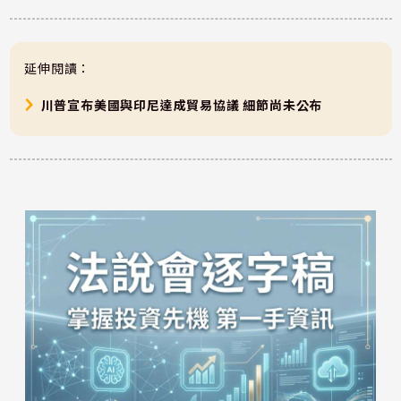
延伸閱讀：
川普宣布美國與印尼達成貿易協議 細節尚未公布