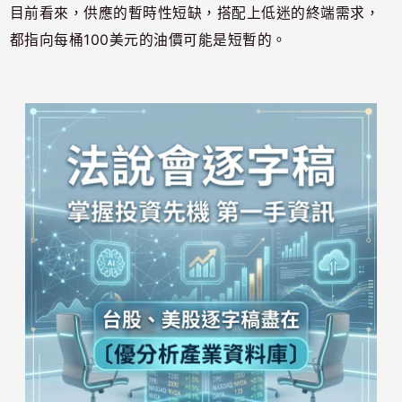
目前看來，供應的暫時性短缺，搭配上低迷的終端需求，
都指向每桶100美元的油價可能是短暫的。