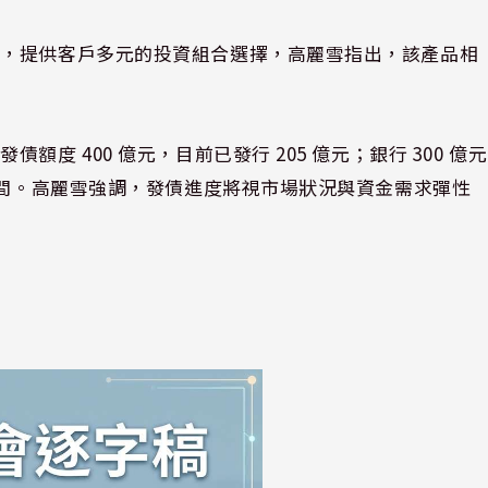
品，提供客戶多元的投資組合選擇，高麗雪指出，該產品相
度 400 億元，目前已發行 205 億元；銀行 300 億元
空間。高麗雪強調，發債進度將視市場狀況與資金需求彈性