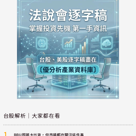
台股解析｜大家都在看
1
BBU即將大出貨，但市場都在關注這件事