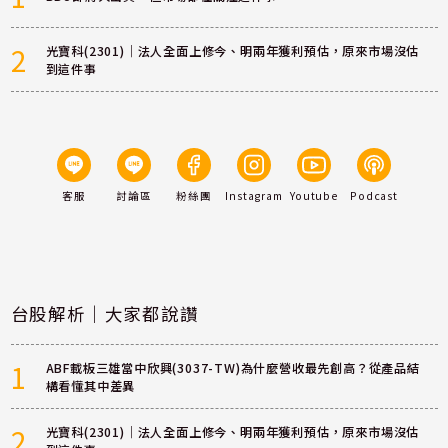
2
光寶科(2301)｜法人全面上修今、明兩年獲利預估，原來市場沒估
到這件事
客服
討論區
粉絲團
Instagram
Youtube
Podcast
台股解析｜大家都說讚
1
ABF載板三雄當中欣興(3037-TW)為什麼營收最先創高？從產品結
構看懂其中差異
2
光寶科(2301)｜法人全面上修今、明兩年獲利預估，原來市場沒估