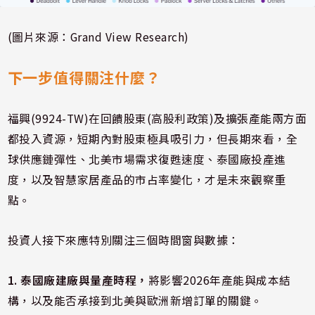
(圖片來源：Grand View Research)
下一步值得關注什麼？
福興(9924-TW)在回饋股東(高股利政策)及擴張產能兩方面
都投入資源，短期內對股東極具吸引力，但長期來看，全
球供應鏈彈性、北美市場需求復甦速度、泰國廠投產進
度，以及智慧家居產品的市占率變化，才是未來觀察重
點。
投資人接下來應特別關注三個時間窗與數據：
1. 泰國廠建廠與量產時程，
將影響2026年產能與成本結
構，以及能否承接到北美與歐洲新增訂單的關鍵。