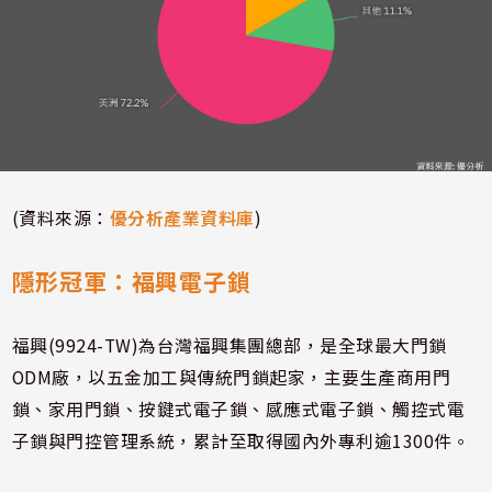
(資料來源：
優分析產業資料庫
)
隱形冠軍：
福興電子鎖
福興(9924-TW)為台灣福興集團總部，是全球最大門鎖
ODM廠，以五金加工與傳統門鎖起家，主要生產商用門
鎖、家用門鎖、按鍵式電子鎖、感應式電子鎖、觸控式電
子鎖與門控管理系統，累計至取得國內外專利逾1300件。