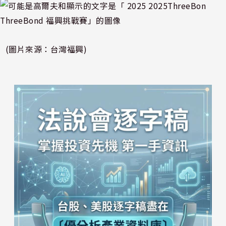
(圖片來源：台灣福興)