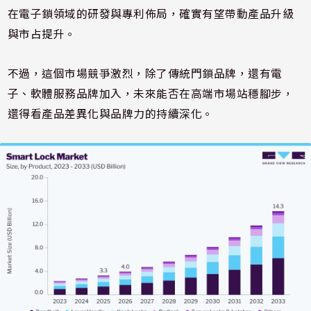
在電子鎖領域的研發與專利佈局，確實有望帶動產品升級
與市占提升。
不過，這個市場競爭激烈，除了傳統門鎖品牌，還有電
子、軟體服務品牌加入，未來能否在高端市場站穩腳步，
還得看產品差異化與品牌力的持續深化。