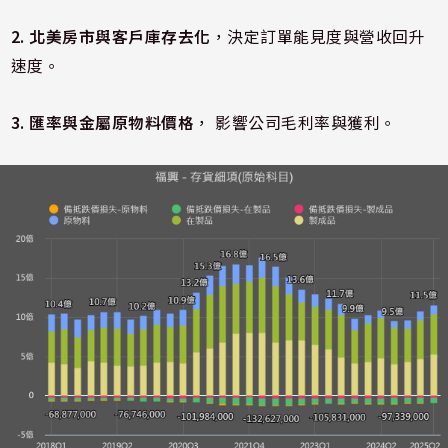
2. 北美房市與客戶庫存去化
，決定訂單能見度與營收回升
速度。
3. 匯率與金屬原物料價格
， 影響公司毛利率與獲利。