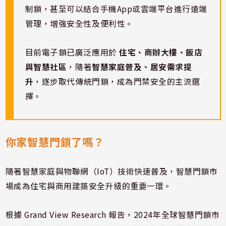
制鎖，甚至可以結合手機App或雲端平台進行遠端
管理，增強安全性及便利性。
目前電子鎖已廣泛應用於
住宅、商辦大樓、飯店
與智慧社區
，隨著
智慧家庭普及、居安需求提
升
，逐步取代傳統門鎖，成為門禁安全的主流選
擇。
你家智慧門鎖了嗎？
隨著智慧家庭與物聯網（IoT）技術快速普及，智慧門鎖市
場成為住宅與商用建築安全升級的重要一環。
根據 Grand View Research 報告，2024年全球智慧門鎖市