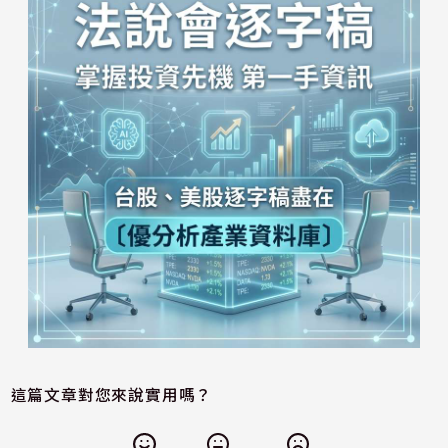
這篇文章對您來說實用嗎？