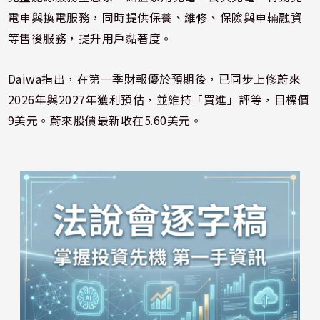
電車與換電服務，同時提供保養、維修、保險與車輛融資
等售後服務，提升用戶黏著度。
Daiwa指出，在第一季財報優於預期後，已同步上修蔚來
2026年與2027年獲利預估，並維持「買進」評等，目標價
9美元。蔚來股價最新收在5.60美元。