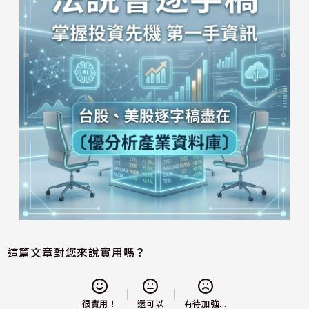
這篇文章對您來說實用嗎？
還可以
很實用！
有待加強...