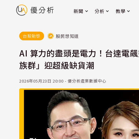
新聞
分析
教學
股民想知道
台股動態
AI 算力的盡頭是電力！台達電
族群」迎超級缺貨潮
2026年05月23日 20:00 - 優分析產業數據中心