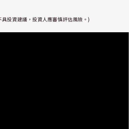
不具投資建議，投資人應審慎評估風險。)