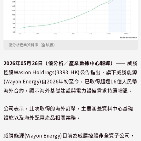
優分析產業資料庫（全球版）
2026年05月26日（優分析／產業數據中心報導）
⸺ 威勝
控股Wasion Holdings(3393-HK)公告指出，旗下威勝能源
(Wayon Energy)自2026年初至今，已取得超過16億人民幣
海外合約，顯示海外基礎建設與電力設備需求持續增溫。
公司表示，此次取得的海外訂單，主要涵蓋資料中心基礎
設施以及海外配電產品相關業務。
威勝能源(Wayon Energy)目前為威勝控股非全資子公司，