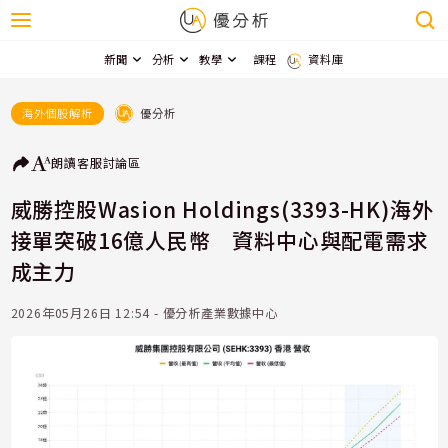
新聞
分析
教學
課程
資料庫
優分析
海外個股解析
朗讀
客服
討論區
威勝控股Wasion Holdings(3393-HK)海外
接單突破16億人民幣 資料中心與配電需求
成主力
2026年05月26日 12:54 - 優分析產業數據中心